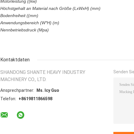
Motorleistung ((kw)
Höchstgehalt an Material nach Größe (LxWxH) (mm)
Bodenfreiheit ((mm)
Anwendungsbereich (W*H) (m)
Nennbetriebsdruck (Mpa)
Kontaktdaten
SHANDONG SHANTE HEAVY INDUSTRY
Senden Sie
MACHINERY CO., LTD.
Ansprechpartner:
Ms. Icy Guo
Telefon:
+8619811866598